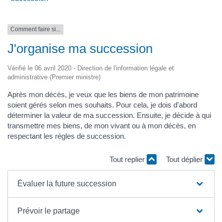
Comment faire si...
J'organise ma succession
Vérifié le 06 avril 2020 - Direction de l'information légale et
administrative (Premier ministre)
Après mon décès, je veux que les biens de mon patrimoine
soient gérés selon mes souhaits. Pour cela, je dois d'abord
déterminer la valeur de ma succession. Ensuite, je décide à qui
transmettre mes biens, de mon vivant ou à mon décès, en
respectant les règles de succession.
Tout replier
Tout déplier
Évaluer la future succession
Prévoir le partage