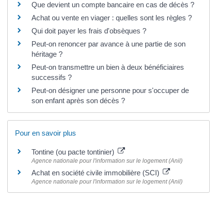
Que devient un compte bancaire en cas de décès ?
Achat ou vente en viager : quelles sont les règles ?
Qui doit payer les frais d'obsèques ?
Peut-on renoncer par avance à une partie de son
héritage ?
Peut-on transmettre un bien à deux bénéficiaires
successifs ?
Peut-on désigner une personne pour s'occuper de
son enfant après son décès ?
Pour en savoir plus
Tontine (ou pacte tontinier)
Agence nationale pour l'information sur le logement (Anil)
Achat en société civile immobilière (SCI)
Agence nationale pour l'information sur le logement (Anil)