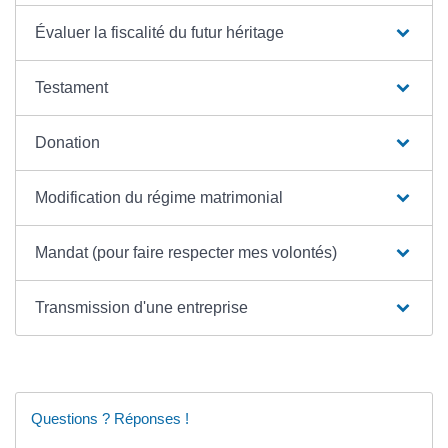
Évaluer la fiscalité du futur héritage
Testament
Donation
Modification du régime matrimonial
Mandat (pour faire respecter mes volontés)
Transmission d'une entreprise
Questions ? Réponses !