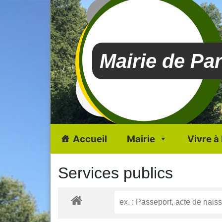
Mairie de Pa
Accueil
Mairie
Vivre à
Services publics