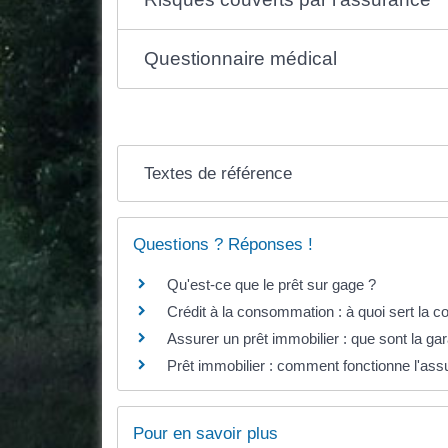
Questionnaire médical
Textes de référence
Questions ? Réponses !
Qu'est-ce que le prêt sur gage ?
Crédit à la consommation : à quoi sert la c
Assurer un prêt immobilier : que sont la gar
Prêt immobilier : comment fonctionne l'ass
Pour en savoir plus