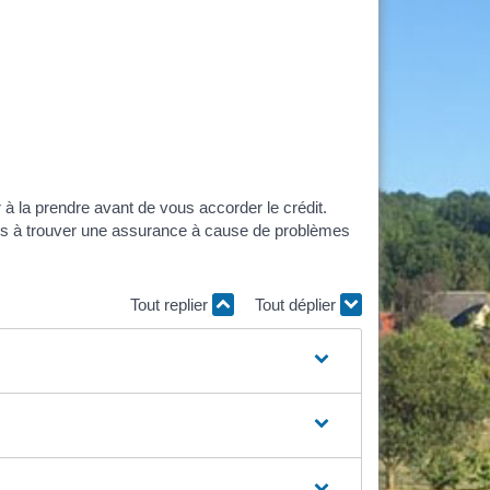
à la prendre avant de vous accorder le crédit.
ultés à trouver une assurance à cause de problèmes
Tout replier
Tout déplier