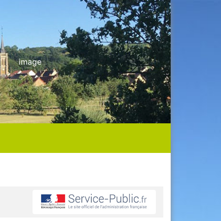
image