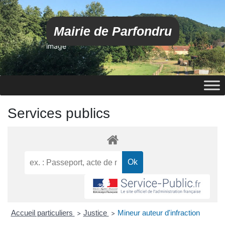
Mairie de Parfondru
image
Services publics
Accueil particuliers
Justice
Mineur auteur d'infraction
>
>