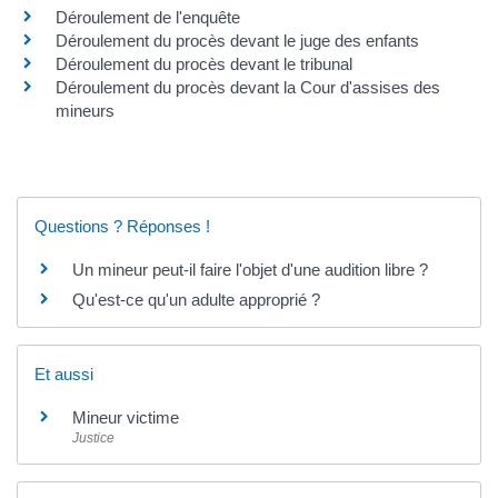
Déroulement de l'enquête
Déroulement du procès devant le juge des enfants
Déroulement du procès devant le tribunal
Déroulement du procès devant la Cour d'assises des
mineurs
Questions ? Réponses !
Un mineur peut-il faire l'objet d'une audition libre ?
Qu'est-ce qu'un adulte approprié ?
Et aussi
Mineur victime
Justice