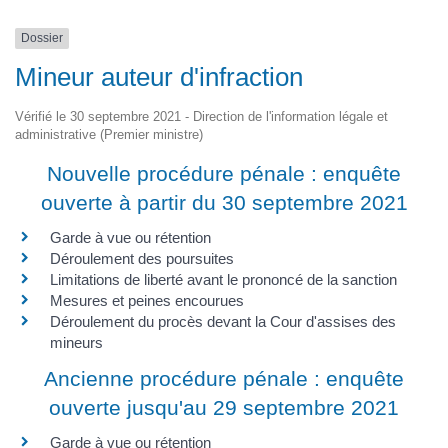
Dossier
Mineur auteur d'infraction
Vérifié le 30 septembre 2021 - Direction de l'information légale et
administrative (Premier ministre)
Nouvelle procédure pénale : enquête
ouverte à partir du 30 septembre 2021
Garde à vue ou rétention
Déroulement des poursuites
Limitations de liberté avant le prononcé de la sanction
Mesures et peines encourues
Déroulement du procès devant la Cour d'assises des
mineurs
Ancienne procédure pénale : enquête
ouverte jusqu'au 29 septembre 2021
Garde à vue ou rétention