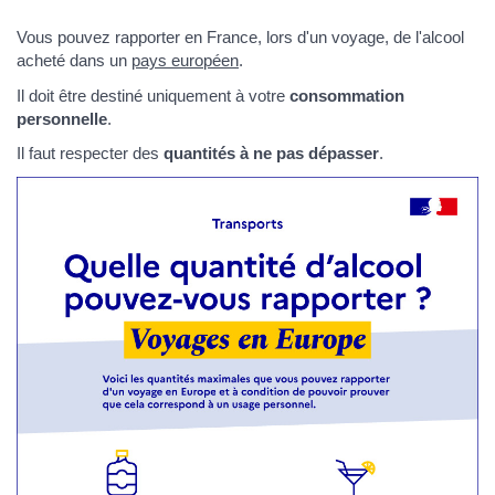
Vous pouvez rapporter en France, lors d'un voyage, de l'alcool
acheté dans un
pays européen
.
Il doit être destiné uniquement à votre
consommation
personnelle
.
Il faut respecter des
quantités à ne pas dépasser
.