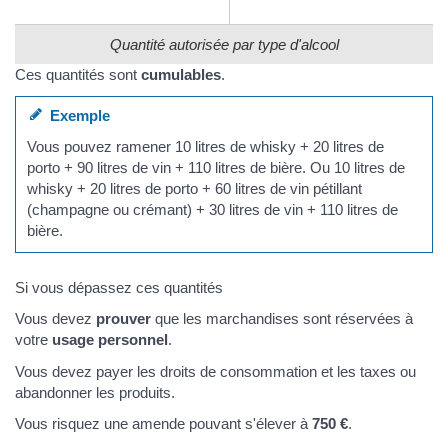
Quantité autorisée par type d'alcool
Ces quantités sont
cumulables
.
Exemple
Vous pouvez ramener 10 litres de whisky + 20 litres de
porto + 90 litres de vin + 110 litres de bière. Ou 10 litres de
whisky + 20 litres de porto + 60 litres de vin pétillant
(champagne ou crémant) + 30 litres de vin + 110 litres de
bière.
Si vous dépassez ces quantités
Vous devez
prouver
que les marchandises sont réservées à
votre
usage personnel
.
Vous devez payer les droits de consommation et les taxes ou
abandonner les produits.
Vous risquez une amende pouvant s'élever à
750 €
.