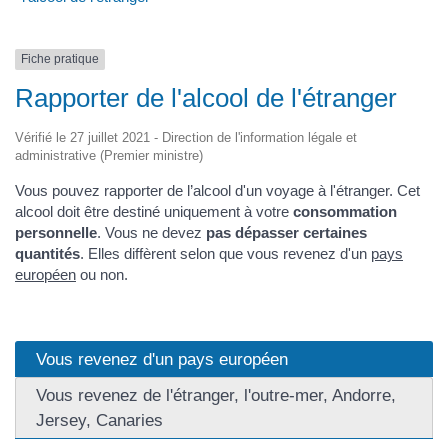
Fiche pratique
Rapporter de l'alcool de l'étranger
Vérifié le 27 juillet 2021 - Direction de l'information légale et
administrative (Premier ministre)
Vous pouvez rapporter de l’alcool d'un voyage à l'étranger. Cet
alcool doit être destiné uniquement à votre
consommation
personnelle
. Vous ne devez
pas dépasser certaines
quantités
. Elles diffèrent selon que vous revenez d'un
pays
européen
ou non.
Vous revenez d'un pays européen
Vous revenez de l'étranger, l'outre-mer, Andorre,
Jersey, Canaries