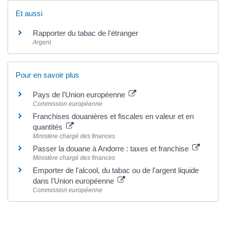
Et aussi
Rapporter du tabac de l'étranger
Argent
Pour en savoir plus
Pays de l'Union européenne
Commission européenne
Franchises douanières et fiscales en valeur et en
quantités
Ministère chargé des finances
Passer la douane à Andorre : taxes et franchise
Ministère chargé des finances
Emporter de l'alcool, du tabac ou de l'argent liquide
dans l'Union européenne
Commission européenne