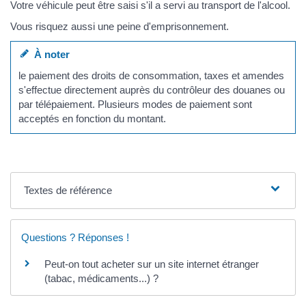
Votre véhicule peut être saisi s'il a servi au transport de l'alcool.
Vous risquez aussi une peine d'emprisonnement.
À noter
le paiement des droits de consommation, taxes et amendes
s'effectue directement auprès du contrôleur des douanes ou
par télépaiement. Plusieurs modes de paiement sont
acceptés en fonction du montant.
Textes de référence
Questions ? Réponses !
Peut-on tout acheter sur un site internet étranger
(tabac, médicaments...) ?