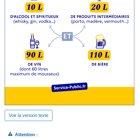
Voir la version texte
Attention :