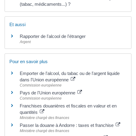
(tabac, médicaments...) ?
Et aussi
Rapporter de l'alcool de l'étranger
Argent
Pour en savoir plus
Emporter de l'alcool, du tabac ou de l'argent liquide
dans l'Union européenne
Commission européenne
Pays de l'Union européenne
Commission européenne
Franchises douanières et fiscales en valeur et en
quantités
Ministère chargé des finances
Passer la douane à Andorre : taxes et franchise
Ministère chargé des finances