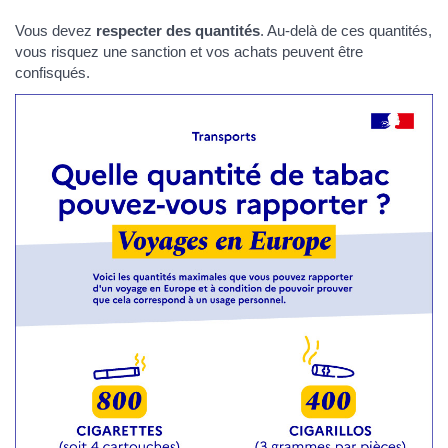
Vous devez
respecter des quantités
. Au-delà de ces quantités,
vous risquez une sanction et vos achats peuvent être
confisqués.