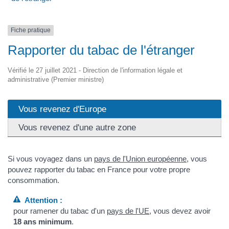
Fiche pratique
Rapporter du tabac de l'étranger
Vérifié le 27 juillet 2021 - Direction de l'information légale et
administrative (Premier ministre)
Vous revenez d'Europe
Vous revenez d'une autre zone
Si vous voyagez dans un
pays de l'Union européenne
, vous
pouvez rapporter du tabac en France pour votre propre
consommation.
Attention :
pour ramener du tabac d'un
pays de l'UE
, vous devez avoir
18 ans minimum
.