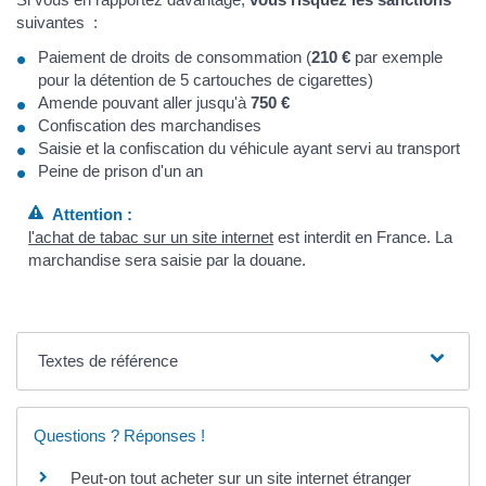
suivantes :
Paiement de droits de consommation (
210 €
par exemple
pour la détention de 5 cartouches de cigarettes)
Amende pouvant aller jusqu'à
750 €
Confiscation des marchandises
Saisie et la confiscation du véhicule ayant servi au transport
Peine de prison d'un an
Attention :
l'achat de tabac sur un site internet
est interdit en France. La
marchandise sera saisie par la douane.
Textes de référence
Questions ? Réponses !
Peut-on tout acheter sur un site internet étranger