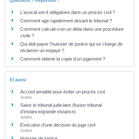
Questions ? Réponses !
L'avocat est-il obligatoire dans un procès civil ?
Comment agir rapidement devant le tribunal ?
Comment calcule-t-on un délai dans une procédure
civile ?
Qui doit payer l'huissier de justice qui se charge de
réclamer un impayé ?
Comment obtenir la copie d'un jugement ?
Et aussi
Accord amiable pour éviter un procès civil
Justice
Saisir le tribunal judiciaire (fusion tribunal
d'instance/grande instance)
Justice
Exécution d'une décision du juge civil
Justice
Huissier de justice