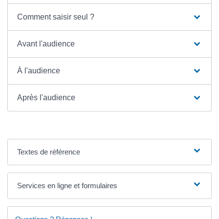
Comment saisir seul ?
Avant l'audience
À l'audience
Après l'audience
Textes de référence
Services en ligne et formulaires