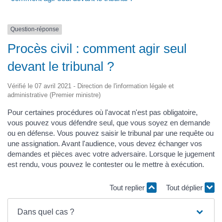
Question-réponse
Procès civil : comment agir seul
devant le tribunal ?
Vérifié le 07 avril 2021 - Direction de l'information légale et
administrative (Premier ministre)
Pour certaines procédures où l'avocat n'est pas obligatoire,
vous pouvez vous défendre seul, que vous soyez en demande
ou en défense. Vous pouvez saisir le tribunal par une requête ou
une assignation. Avant l'audience, vous devez échanger vos
demandes et pièces avec votre adversaire. Lorsque le jugement
est rendu, vous pouvez le contester ou le mettre à exécution.
Tout replier
Tout déplier
Dans quel cas ?