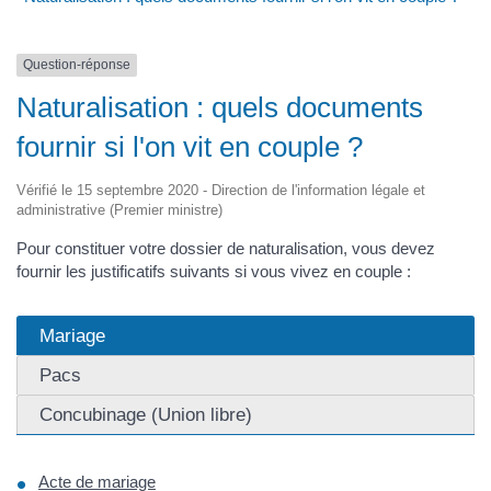
Question-réponse
Naturalisation : quels documents
fournir si l'on vit en couple ?
Vérifié le 15 septembre 2020 - Direction de l'information légale et
administrative (Premier ministre)
Pour constituer votre dossier de naturalisation, vous devez
fournir les justificatifs suivants si vous vivez en couple :
Mariage
Pacs
Concubinage (Union libre)
Acte de mariage