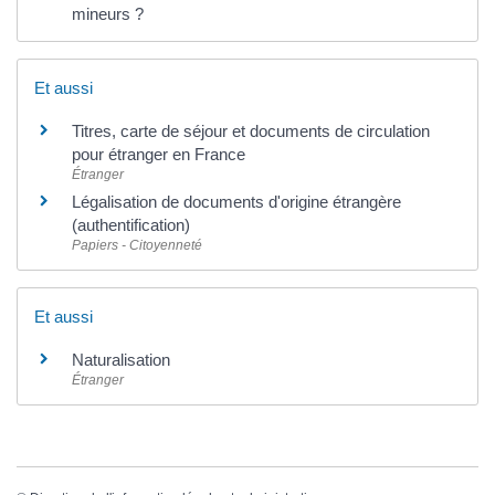
mineurs ?
Et aussi
Titres, carte de séjour et documents de circulation
pour étranger en France
Étranger
Légalisation de documents d'origine étrangère
(authentification)
Papiers - Citoyenneté
Et aussi
Naturalisation
Étranger