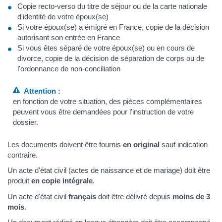
Copie recto-verso du titre de séjour ou de la carte nationale
d'identité de votre époux(se)
Si votre époux(se) a émigré en France, copie de la décision
autorisant son entrée en France
Si vous êtes séparé de votre époux(se) ou en cours de
divorce, copie de la décision de séparation de corps ou de
l'ordonnance de non-conciliation
Attention :
en fonction de votre situation, des pièces complémentaires
peuvent vous être demandées pour l'instruction de votre
dossier.
Les documents doivent être fournis
en original
sauf indication
contraire.
Un acte d'état civil (actes de naissance et de mariage) doit être
produit
en copie intégrale
.
Un acte d'état civil
français
doit être délivré depuis
moins de 3
mois
.