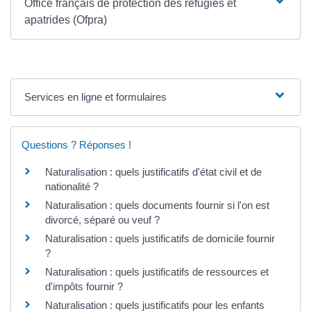
Office français de protection des réfugiés et
apatrides (Ofpra)
Services en ligne et formulaires
Questions ? Réponses !
Naturalisation : quels justificatifs d'état civil et de
nationalité ?
Naturalisation : quels documents fournir si l'on est
divorcé, séparé ou veuf ?
Naturalisation : quels justificatifs de domicile fournir
?
Naturalisation : quels justificatifs de ressources et
d'impôts fournir ?
Naturalisation : quels justificatifs pour les enfants