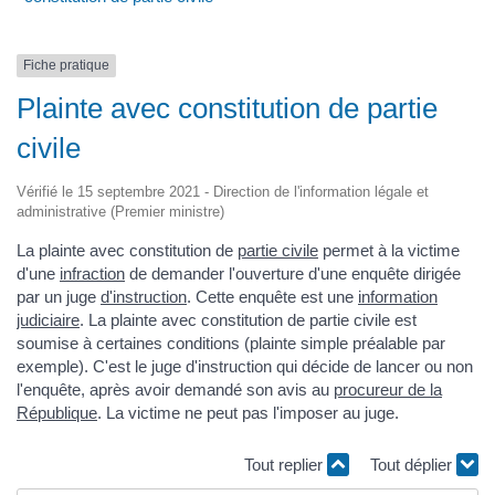
Fiche pratique
Plainte avec constitution de partie
civile
Vérifié le 15 septembre 2021 - Direction de l'information légale et
administrative (Premier ministre)
La plainte avec constitution de
partie civile
permet à la victime
d'une
infraction
de demander l'ouverture d'une enquête dirigée
par un juge
d'instruction
. Cette enquête est une
information
judiciaire
. La plainte avec constitution de partie civile est
soumise à certaines conditions (plainte simple préalable par
exemple). C'est le juge d'instruction qui décide de lancer ou non
l'enquête, après avoir demandé son avis au
procureur de la
République
. La victime ne peut pas l'imposer au juge.
Tout replier
Tout déplier