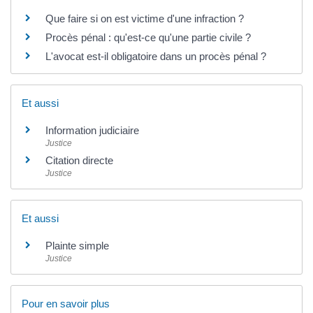
Que faire si on est victime d'une infraction ?
Procès pénal : qu'est-ce qu'une partie civile ?
L'avocat est-il obligatoire dans un procès pénal ?
Et aussi
Information judiciaire
Justice
Citation directe
Justice
Et aussi
Plainte simple
Justice
Pour en savoir plus