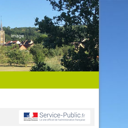
image