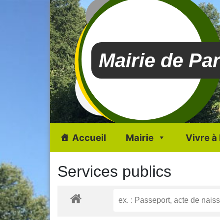
Mairie de Pa
Accueil
Mairie
Vivre à
Services publics