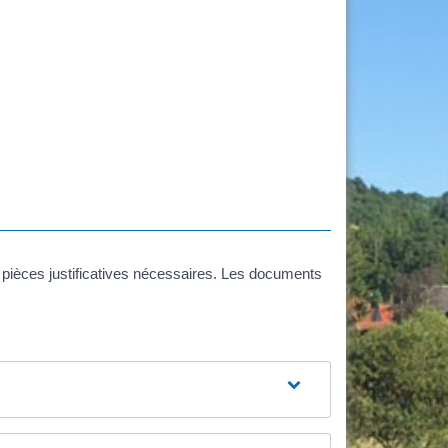
s pièces justificatives nécessaires. Les documents