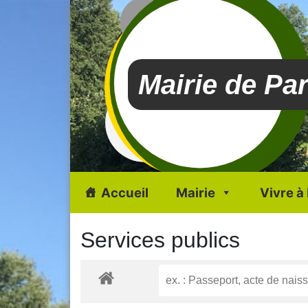
Mairie de Pa
Accueil
Mairie
Vivre à
Services publics