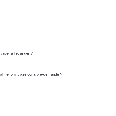
ager à l'étranger ?
lir le formulaire ou la pré-demande ?