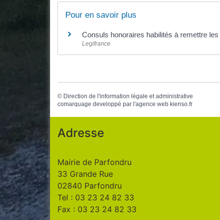
Pour en savoir plus
Consuls honoraires habilités à remettre les 
Legifrance
©
Direction de l'information légale et administrative
comarquage developpé par l'
agence web
kienso.fr
Adresse
Mairie de Parfondru
33 Grande Rue
02840 Parfondru
Tel : 03 23 24 82 33
Fax : 03 23 24 82 33