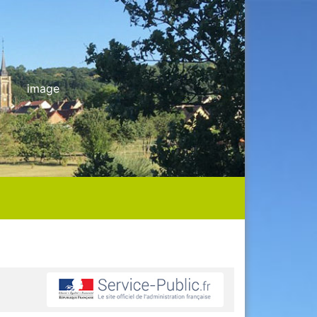
image