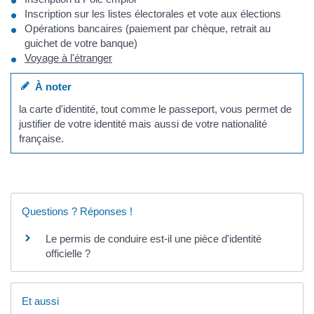
Inscription sur les listes électorales et vote aux élections
Opérations bancaires (paiement par chèque, retrait au
guichet de votre banque)
Voyage à l'étranger
À noter
la carte d'identité, tout comme le passeport, vous permet de
justifier de votre identité mais aussi de votre nationalité
française.
Questions ? Réponses !
Le permis de conduire est-il une pièce d'identité
officielle ?
Et aussi