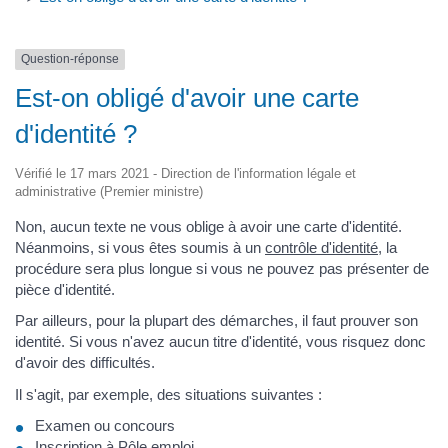
Question-réponse
Est-on obligé d'avoir une carte
d'identité ?
Vérifié le 17 mars 2021 - Direction de l'information légale et
administrative (Premier ministre)
Non, aucun texte ne vous oblige à avoir une carte d'identité.
Néanmoins, si vous êtes soumis à un
contrôle d'identité
, la
procédure sera plus longue si vous ne pouvez pas présenter de
pièce d'identité.
Par ailleurs, pour la plupart des démarches, il faut prouver son
identité. Si vous n'avez aucun titre d'identité, vous risquez donc
d'avoir des difficultés.
Il s'agit, par exemple, des situations suivantes :
Examen ou concours
Inscription à Pôle emploi