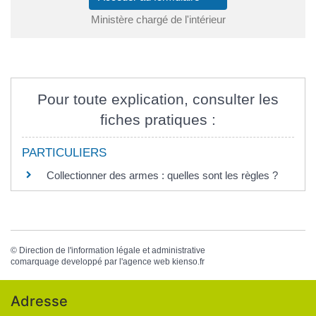
Ministère chargé de l'intérieur
Pour toute explication, consulter les
fiches pratiques :
PARTICULIERS
Collectionner des armes : quelles sont les règles ?
©
Direction de l'information légale et administrative
comarquage developpé par l'
agence web
kienso.fr
Adresse