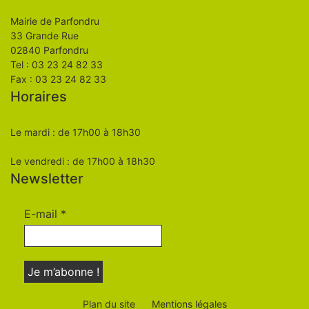
Mairie de Parfondru
33 Grande Rue
02840 Parfondru
Tel : 03 23 24 82 33
Fax : 03 23 24 82 33
Horaires
Le mardi : de 17h00 à 18h30
Le vendredi : de 17h00 à 18h30
Newsletter
E-mail
*
Plan du site
Mentions légales