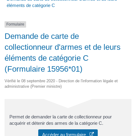
éléments de catégorie C
Formulaire
Demande de carte de
collectionneur d'armes et de leurs
éléments de catégorie C
(Formulaire 15956*01)
Vérifié le 08 septembre 2020 - Direction de l'information légale et
administrative (Premier ministre)
Permet de demander la carte de collectionneur pour
acquérir et détenir des armes de la catégorie C.
Accéder au formulaire