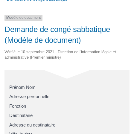
Modèle de document
Demande de congé sabbatique
(Modèle de document)
Vérifié le 10 septembre 2021 - Direction de l'information légale et
administrative (Premier ministre)
Prénom Nom
Adresse personnelle
Fonction
Destinataire
Adresse du destinataire