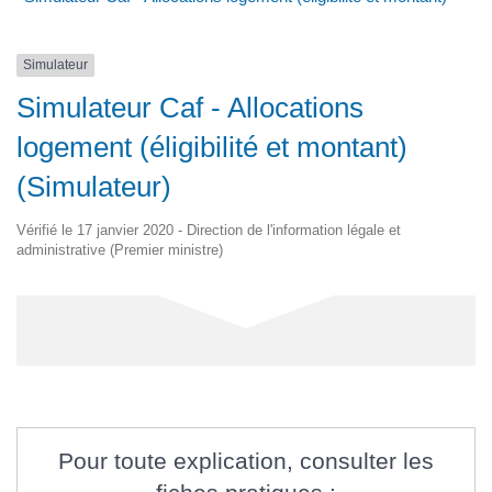
Simulateur
Simulateur Caf - Allocations
logement (éligibilité et montant)
(Simulateur)
Vérifié le 17 janvier 2020 - Direction de l'information légale et
administrative (Premier ministre)
Pour toute explication, consulter les