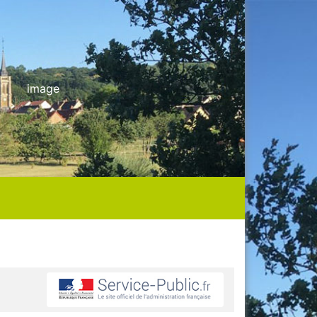
image