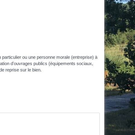
un particulier ou une personne morale (entreprise) à
sation d'ouvrages publics (équipements sociaux,
e reprise sur le bien.