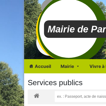
Mairie de Pa
Accueil
Mairie
Vivre à
Services publics