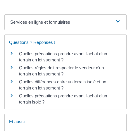
Services en ligne et formulaires
Questions ? Réponses !
Quelles précautions prendre avant l'achat d'un
terrain en lotissement ?
Quelles règles doit respecter le vendeur d'un
terrain en lotissement ?
Quelles différences entre un terrain isolé et un
terrain en lotissement ?
Quelles précautions prendre avant l'achat d'un
terrain isolé ?
Et aussi