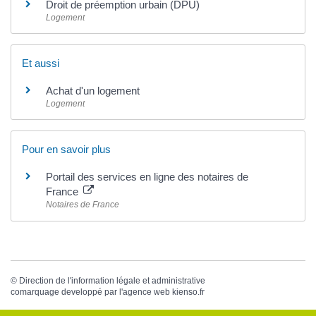
Droit de préemption urbain (DPU)
Logement
Et aussi
Achat d'un logement
Logement
Pour en savoir plus
Portail des services en ligne des notaires de
France
Notaires de France
©
Direction de l'information légale et administrative
comarquage developpé par l'
agence web
kienso.fr