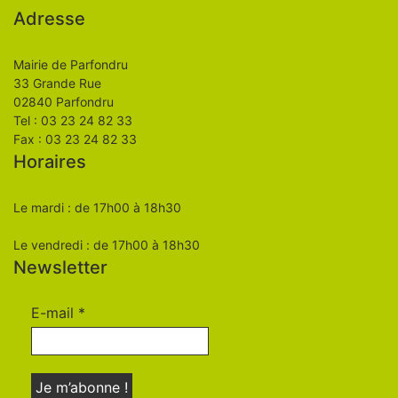
Adresse
Mairie de Parfondru
33 Grande Rue
02840 Parfondru
Tel : 03 23 24 82 33
Fax : 03 23 24 82 33
Horaires
Le mardi : de 17h00 à 18h30
Le vendredi : de 17h00 à 18h30
Newsletter
E-mail
*