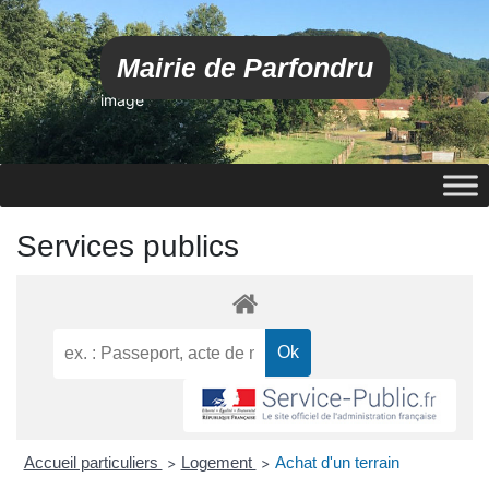
Mairie de Parfondru
image
Services publics
Accueil particuliers
Logement
Achat d'un terrain
>
>