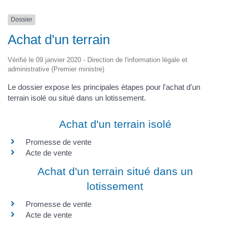
Dossier
Achat d'un terrain
Vérifié le 09 janvier 2020 - Direction de l'information légale et
administrative (Premier ministre)
Le dossier expose les principales étapes pour l'achat d'un
terrain isolé ou situé dans un lotissement.
Achat d'un terrain isolé
Promesse de vente
Acte de vente
Achat d'un terrain situé dans un
lotissement
Promesse de vente
Acte de vente