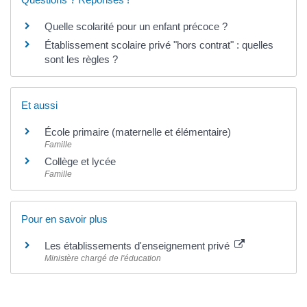
Quelle scolarité pour un enfant précoce ?
Établissement scolaire privé "hors contrat" : quelles
sont les règles ?
Et aussi
École primaire (maternelle et élémentaire)
Famille
Collège et lycée
Famille
Pour en savoir plus
Les établissements d'enseignement privé
Ministère chargé de l'éducation