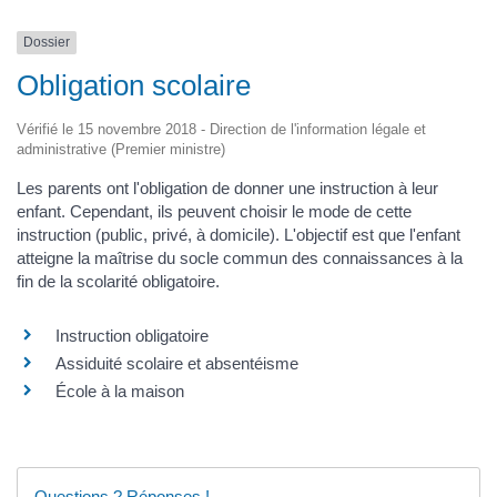
Dossier
Obligation scolaire
Vérifié le 15 novembre 2018 - Direction de l'information légale et
administrative (Premier ministre)
Les parents ont l'obligation de donner une instruction à leur
enfant. Cependant, ils peuvent choisir le mode de cette
instruction (public, privé, à domicile). L'objectif est que l'enfant
atteigne la maîtrise du socle commun des connaissances à la
fin de la scolarité obligatoire.
Instruction obligatoire
Assiduité scolaire et absentéisme
École à la maison
Questions ? Réponses !