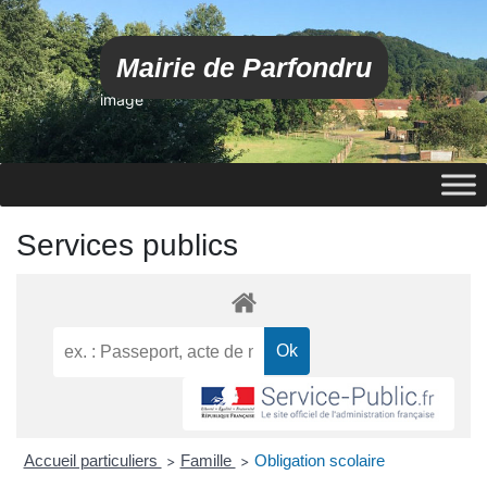
Mairie de Parfondru
image
Services publics
Accueil particuliers
Famille
Obligation scolaire
>
>