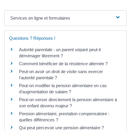
Services en ligne et formulaires
Questions ? Réponses !
Autorité parentale : un parent séparé peut-il
déménager librement ?
Comment bénéficier de la résidence alternée ?
Peut-on avoir un droit de visite sans exercer
l'autorité parentale ?
Peut-on modifier la pension alimentaire en cas
d'augmentation de salaire ?
Peut-on verser directement la pension alimentaire à
son enfant devenu majeur ?
Pension alimentaire, prestation compensatoire :
quelles différences ?
Qui peut percevoir une pension alimentaire ?