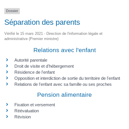
Dossier
Séparation des parents
Vérifié le 15 mars 2021 - Direction de l'information légale et
administrative (Premier ministre)
Relations avec l'enfant
Autorité parentale
Droit de visite et d'hébergement
Résidence de l'enfant
Opposition et interdiction de sortie du territoire de l'enfant
Relations de l'enfant avec sa famille ou ses proches
Pension alimentaire
Fixation et versement
Réévaluation
Révision