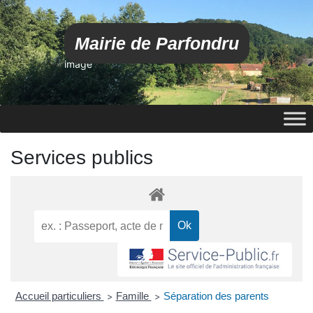
Mairie de Parfondru
image
Services publics
Accueil particuliers
Famille
Séparation des parents
>
>