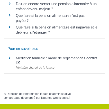
Doit-on encore verser une pension alimentaire à un
enfant devenu majeur ?
Que faire si la pension alimentaire n'est pas
payée ?
Que faire si la pension alimentaire est impayée et le
débiteur à l'étranger ?
Pour en savoir plus
Médiation familiale : mode de règlement des conflits
Ministère chargé de la justice
©
Direction de l'information légale et administrative
comarquage developpé par l'
agence web
kienso.fr