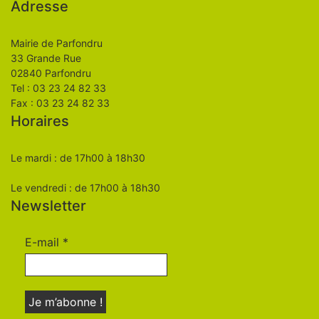
Adresse
Mairie de Parfondru
33 Grande Rue
02840 Parfondru
Tel : 03 23 24 82 33
Fax : 03 23 24 82 33
Horaires
Le mardi : de 17h00 à 18h30
Le vendredi : de 17h00 à 18h30
Newsletter
E-mail
*