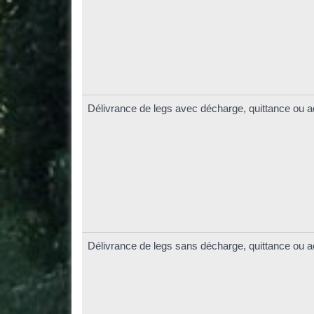
Délivrance de legs avec décharge, quittance ou a
Délivrance de legs sans décharge, quittance ou a