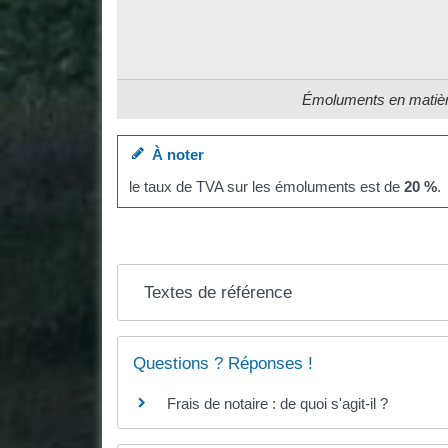
Émoluments en matière
À noter
le taux de TVA sur les émoluments est de
20 %
.
Textes de référence
Questions ? Réponses !
Frais de notaire : de quoi s'agit-il ?