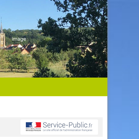
image