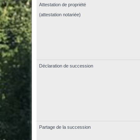
Attestation de propriété
(attestation notariée)
Déclaration de succession
Partage de la succession