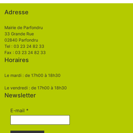
Adresse
Mairie de Parfondru
33 Grande Rue
02840 Parfondru
Tel : 03 23 24 82 33
Fax : 03 23 24 82 33
Horaires
Le mardi : de 17h00 à 18h30
Le vendredi : de 17h00 à 18h30
Newsletter
E-mail
*