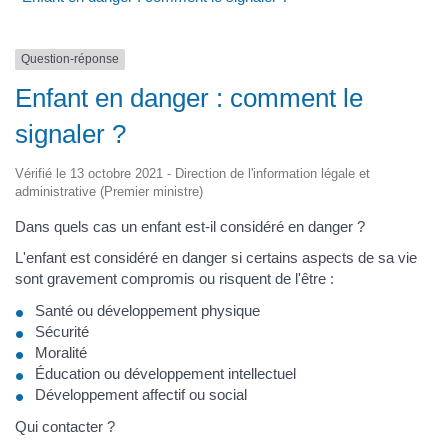
Question-réponse
Enfant en danger : comment le
signaler ?
Vérifié le 13 octobre 2021 - Direction de l'information légale et
administrative (Premier ministre)
Dans quels cas un enfant est-il considéré en danger ?
L'enfant est considéré en danger si certains aspects de sa vie
sont gravement compromis ou risquent de l'être :
Santé ou développement physique
Sécurité
Moralité
Éducation ou développement intellectuel
Développement affectif ou social
Qui contacter ?