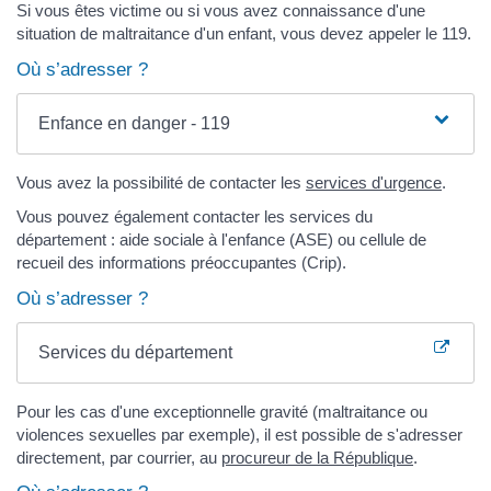
Si vous êtes victime ou si vous avez connaissance d'une
situation de maltraitance d'un enfant, vous devez appeler le 119.
Où s’adresser ?
Enfance en danger - 119
Vous avez la possibilité de contacter les
services d'urgence
.
Vous pouvez également contacter les services du
département : aide sociale à l'enfance (ASE) ou cellule de
recueil des informations préoccupantes (Crip).
Où s’adresser ?
Services du département
Pour les cas d'une exceptionnelle gravité (maltraitance ou
violences sexuelles par exemple), il est possible de s'adresser
directement, par courrier, au
procureur de la République
.