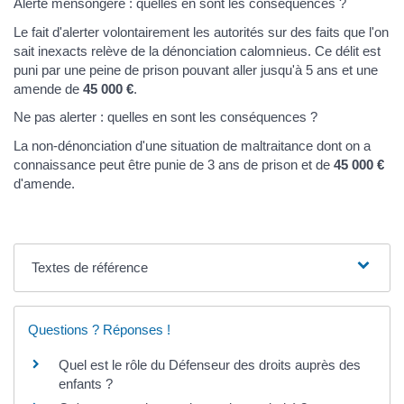
Alerte mensongère : quelles en sont les conséquences ?
Le fait d'alerter volontairement les autorités sur des faits que l'on
sait inexacts relève de la dénonciation calomnieus. Ce délit est
puni par une peine de prison pouvant aller jusqu'à 5 ans et une
amende de
45 000 €
.
Ne pas alerter : quelles en sont les conséquences ?
La non-dénonciation d'une situation de maltraitance dont on a
connaissance peut être punie de 3 ans de prison et de
45 000 €
d'amende.
Textes de référence
Questions ? Réponses !
Quel est le rôle du Défenseur des droits auprès des
enfants ?