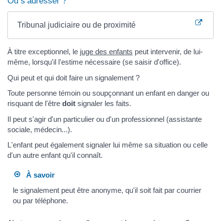
Où s’adresser ?
Tribunal judiciaire ou de proximité
À titre exceptionnel, le
juge des enfants
peut intervenir, de lui-
même, lorsqu'il l'estime nécessaire (se saisir d'office).
Qui peut et qui doit faire un signalement ?
Toute personne témoin ou soupçonnant un enfant en danger ou
risquant de l'être
doit
signaler les faits.
Il peut s'agir d'un particulier ou d'un professionnel (assistante
sociale, médecin...).
L'enfant peut également signaler lui même sa situation ou celle
d'un autre enfant qu'il connaît.
À savoir
le signalement peut être anonyme, qu'il soit fait par courrier
ou par téléphone.