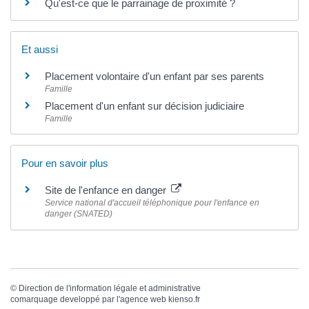
Qu'est-ce que le parrainage de proximité ?
Et aussi
Placement volontaire d'un enfant par ses parents
Famille
Placement d'un enfant sur décision judiciaire
Famille
Pour en savoir plus
Site de l'enfance en danger
Service national d'accueil téléphonique pour l'enfance en
danger (SNATED)
©
Direction de l'information légale et administrative
comarquage developpé par l'
agence web
kienso.fr