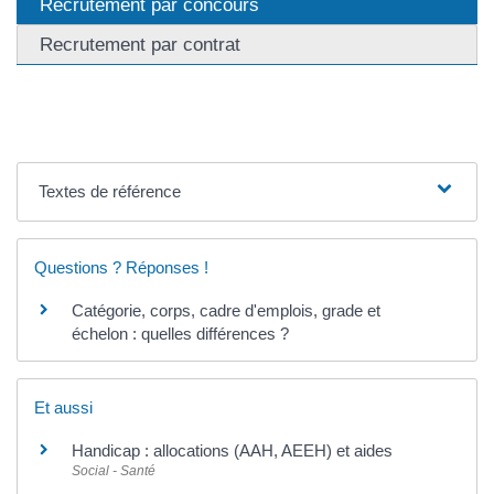
Recrutement par concours
Recrutement par contrat
Textes de référence
Questions ? Réponses !
Catégorie, corps, cadre d'emplois, grade et
échelon : quelles différences ?
Et aussi
Handicap : allocations (AAH, AEEH) et aides
Social - Santé