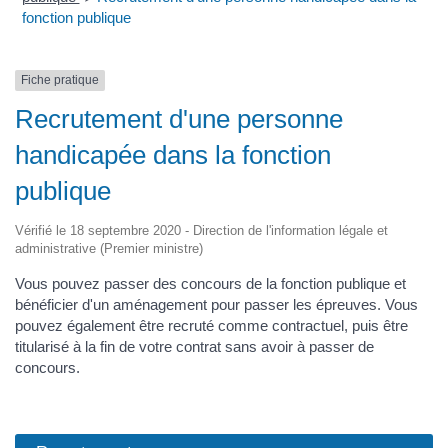
fonction publique
Fiche pratique
Recrutement d'une personne
handicapée dans la fonction
publique
Vérifié le 18 septembre 2020 - Direction de l'information légale et
administrative (Premier ministre)
Vous pouvez passer des concours de la fonction publique et
bénéficier d'un aménagement pour passer les épreuves. Vous
pouvez également être recruté comme contractuel, puis être
titularisé à la fin de votre contrat sans avoir à passer de
concours.