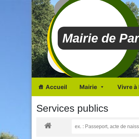
Mairie de Pa
Accueil
Mairie
Vivre à
Services publics