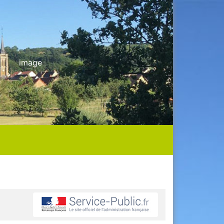
image