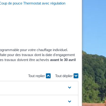
Coup de pouce Thermostat avec régulation
rogrammable pour votre chauffage individuel.
aite pour des travaux dont la date d'engagement
 Ces travaux doivent être achevés
avant le 30 avril
Tout replier
Tout déplier