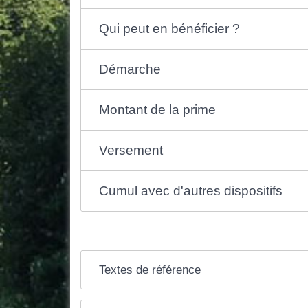
Qui peut en bénéficier ?
Démarche
Montant de la prime
Versement
Cumul avec d'autres dispositifs
Textes de référence