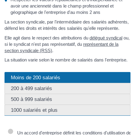
avoir une ancienneté dans le champ professionnel et
géographique de l'entreprise d'au moins 2 ans
La section syndicale, par l'intermédiaire des salariés adhérents,
défend les droits et intérêts des salariés qu'elle représente.
Elle agit dans le respect des attributions du
délégué syndical
ou,
si le syndicat n'est pas représentatif, du
représentant de la
section syndicale (RSS)
.
La situation varie selon le nombre de salariés dans l'entreprise.
Moins de 200 salariés
200 à 499 salariés
500 à 999 salariés
1000 salariés et plus
Un accord d'entreprise définit les conditions d'utilisation des