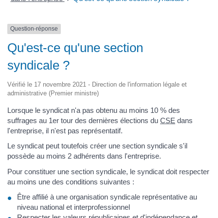
Question-réponse
Qu'est-ce qu'une section
syndicale ?
Vérifié le 17 novembre 2021 - Direction de l'information légale et
administrative (Premier ministre)
Lorsque le syndicat n'a pas obtenu au moins 10 % des
suffrages au 1
er
tour des dernières élections du
CSE
dans
l'entreprise, il n'est pas représentatif.
Le syndicat peut toutefois créer une section syndicale s'il
possède au moins 2 adhérents dans l'entreprise.
Pour constituer une section syndicale, le syndicat doit respecter
au moins une des conditions suivantes :
Être affilié à une organisation syndicale représentative au
niveau national et interprofessionnel
Respecter les valeurs républicaines et d'indépendance et