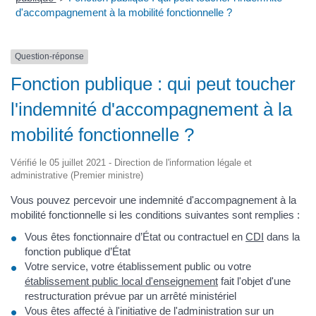
d'accompagnement à la mobilité fonctionnelle ?
Question-réponse
Fonction publique : qui peut toucher
l'indemnité d'accompagnement à la
mobilité fonctionnelle ?
Vérifié le 05 juillet 2021 - Direction de l'information légale et
administrative (Premier ministre)
Vous pouvez percevoir une indemnité d'accompagnement à la
mobilité fonctionnelle si les conditions suivantes sont remplies :
Vous êtes fonctionnaire d’État ou contractuel en
CDI
dans la
fonction publique d’État
Votre service, votre établissement public ou votre
établissement public local d'enseignement
fait l'objet d'une
restructuration prévue par un arrêté ministériel
Vous êtes affecté à l'initiative de l'administration sur un