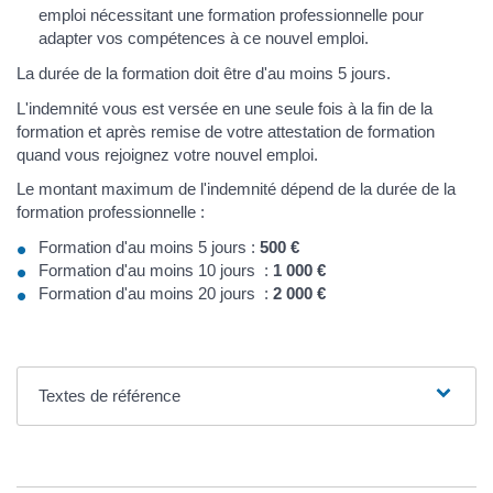
emploi nécessitant une formation professionnelle pour
adapter vos compétences à ce nouvel emploi.
La durée de la formation doit être d'au moins 5 jours.
L'indemnité vous est versée en une seule fois à la fin de la
formation et après remise de votre attestation de formation
quand vous rejoignez votre nouvel emploi.
Le montant maximum de l'indemnité dépend de la durée de la
formation professionnelle :
Formation d'au moins 5 jours :
500 €
Formation d'au moins 10 jours :
1 000 €
Formation d'au moins 20 jours :
2 000 €
Textes de référence