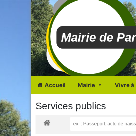
Mairie de Pa
Accueil
Mairie
Vivre à
Services publics