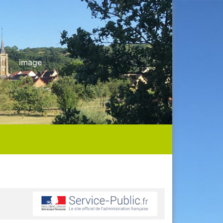
image