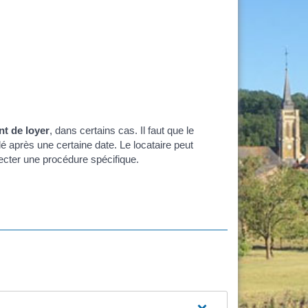
t de loyer
, dans certains cas. Il faut que le
lé après une certaine date. Le locataire peut
pecter une procédure spécifique.