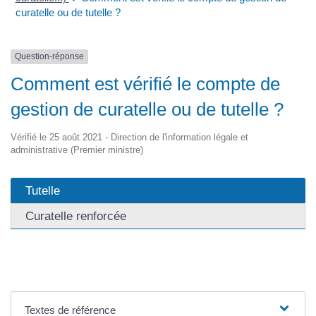
curatelle ou de tutelle ?
Question-réponse
Comment est vérifié le compte de
gestion de curatelle ou de tutelle ?
Vérifié le 25 août 2021 - Direction de l'information légale et
administrative (Premier ministre)
Tutelle
Curatelle renforcée
Textes de référence