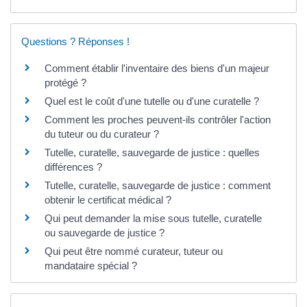
Questions ? Réponses !
Comment établir l'inventaire des biens d'un majeur
protégé ?
Quel est le coût d'une tutelle ou d'une curatelle ?
Comment les proches peuvent-ils contrôler l'action
du tuteur ou du curateur ?
Tutelle, curatelle, sauvegarde de justice : quelles
différences ?
Tutelle, curatelle, sauvegarde de justice : comment
obtenir le certificat médical ?
Qui peut demander la mise sous tutelle, curatelle
ou sauvegarde de justice ?
Qui peut être nommé curateur, tuteur ou
mandataire spécial ?