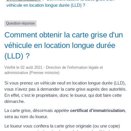
véhicule en location longue durée (LLD) ?
Question-réponse
Comment obtenir la carte grise d'un
véhicule en location longue durée
(LLD) ?
Vérifié le 02 août 2021 - Direction de l'information légale et
administrative (Premier ministre)
Si vous prenez un véhicule neuf en location longue durée (LLD),
vous n'avez pas à demander la carte grise auprès des autorités.
En effet, c'est le propriétaire, donc le loueur, qui doit faire cette
démarche.
La carte grise, désormais appelée
certificat d'immatriculation
,
sera au nom du loueur.
Le loueur vous confiera la carte grise originale (ou une copie)