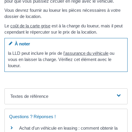
pour que vous puissiez circuler en règle avec le véhicule.
Vous devrez fournir au loueur les pièces nécessaires à votre
dossier de location.
Le
coût de la carte grise
est à la charge du loueur, mais il peut
cependant le répercuter sur le prix de la location.
À noter
la LLD peut inclure le prix de
l'assurance du véhicule
ou
vous en laisser la charge. Vérifiez cet élément avec le
loueur.
Textes de référence
Questions ? Réponses !
Achat d'un véhicule en leasing : comment obtenir la