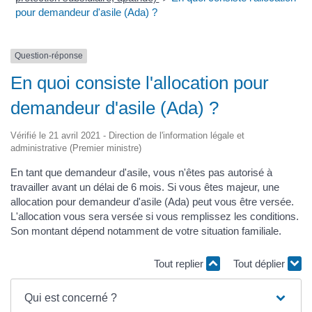
pour demandeur d'asile (Ada) ?
Question-réponse
En quoi consiste l'allocation pour
demandeur d'asile (Ada) ?
Vérifié le 21 avril 2021 - Direction de l'information légale et
administrative (Premier ministre)
En tant que demandeur d'asile, vous n'êtes pas autorisé à
travailler avant un délai de 6 mois. Si vous êtes majeur, une
allocation pour demandeur d'asile (Ada) peut vous être versée.
L'allocation vous sera versée si vous remplissez les conditions.
Son montant dépend notamment de votre situation familiale.
Tout replier
Tout déplier
Qui est concerné ?