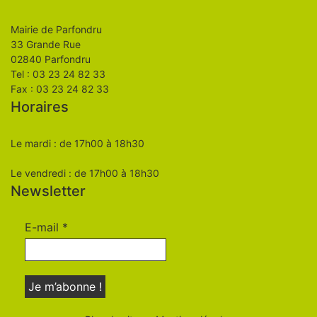
Mairie de Parfondru
33 Grande Rue
02840 Parfondru
Tel : 03 23 24 82 33
Fax : 03 23 24 82 33
Horaires
Le mardi : de 17h00 à 18h30
Le vendredi : de 17h00 à 18h30
Newsletter
E-mail
*