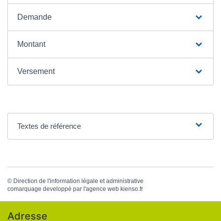
Demande
Montant
Versement
Textes de référence
©
Direction de l'information légale et administrative
comarquage developpé par l'
agence web
kienso.fr
Adresse