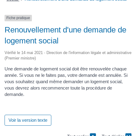
Fiche pratique
Renouvellement d'une demande de
logement social
Vérifié le 14 mai 2021 - Direction de l'information légale et administrative
(Premier ministre)
Une demande de logement social doit être renouvelée chaque
année. Si vous ne le faites pas, votre demande est annulée. Si
vous souhaitez quand même demander un logement social,
vous devrez alors recommencer toute la procédure de
demande.
Voir la version texte