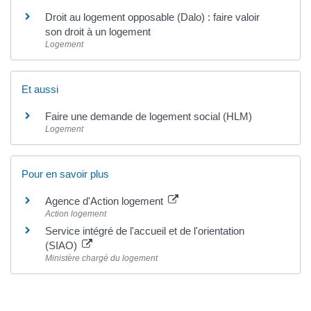
Droit au logement opposable (Dalo) : faire valoir
son droit à un logement
Logement
Et aussi
Faire une demande de logement social (HLM)
Logement
Pour en savoir plus
Agence d'Action logement
Action logement
Service intégré de l'accueil et de l'orientation
(SIAO)
Ministère chargé du logement