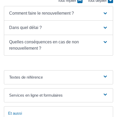
Tout replier
Tout déplier
Comment faire le renouvellement ?
Dans quel délai ?
Quelles conséquences en cas de non
renouvellement ?
Textes de référence
Services en ligne et formulaires
Et aussi