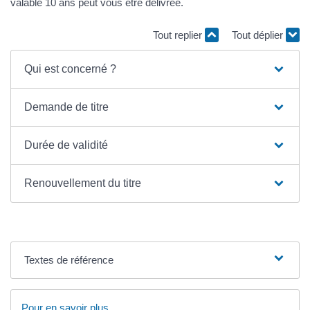
valable 10 ans peut vous être délivrée.
Tout replier
Tout déplier
Qui est concerné ?
Demande de titre
Durée de validité
Renouvellement du titre
Textes de référence
Pour en savoir plus