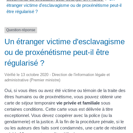
étranger victime d'esclavagisme ou de proxénétisme peut-il
être régularisé ?
Question-réponse
Un étranger victime d'esclavagisme
ou de proxénétisme peut-il être
régularisé ?
Vérifié le 13 octobre 2020 - Direction de l'information légale et
administrative (Premier ministre)
Oui, si vous êtes ou avez été victime ou témoin de la traite des
êtres humains ou de proxénétisme, vous pouvez obtenir une
carte de séjour temporaire
vie privée et familiale
sous
certaines conditions. Cette carte vous est délivrée à titre
exceptionnel. Vous devez coopérer avec la police (ou la
gendarmerie) et la justice. À la fin de la procédure pénale, si le
ou les auteurs des faits sont condamnés, une carte de résident