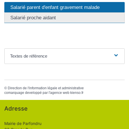
Salarié parent d'enfant gravement malade
Salarié proche aidant
Textes de référence
©
Direction de l'information légale et administrative
comarquage developpé par l'
agence web
kienso.fr
Adresse
Mairie de Parfondru