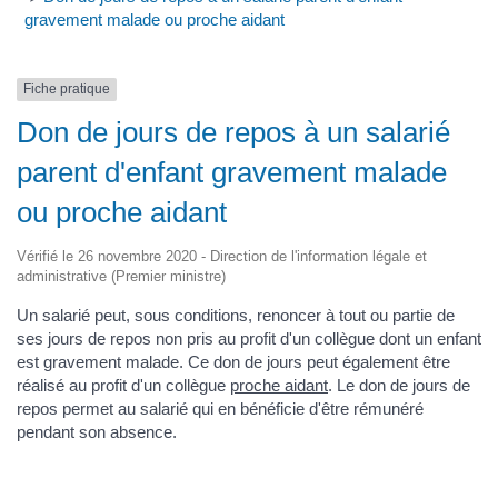
gravement malade ou proche aidant
Fiche pratique
Don de jours de repos à un salarié
parent d'enfant gravement malade
ou proche aidant
Vérifié le 26 novembre 2020 - Direction de l'information légale et
administrative (Premier ministre)
Un salarié peut, sous conditions, renoncer à tout ou partie de
ses jours de repos non pris au profit d'un collègue dont un enfant
est gravement malade. Ce don de jours peut également être
réalisé au profit d'un collègue
proche aidant
. Le don de jours de
repos permet au salarié qui en bénéficie d'être rémunéré
pendant son absence.