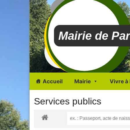
Mairie de Pa
Accueil
Mairie
Vivre à
Services publics