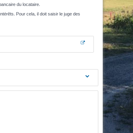
ancaire du locataire.
rêts. Pour cela, il doit saisir le juge des