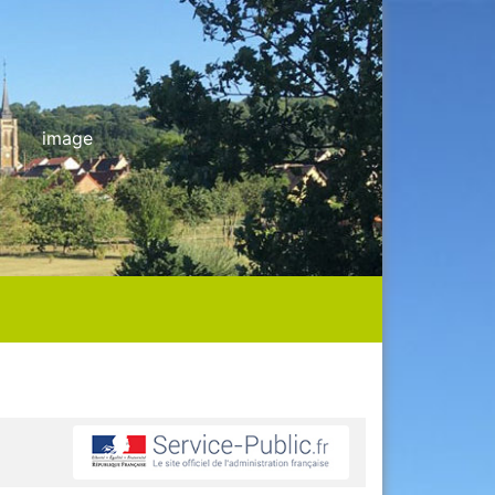
image