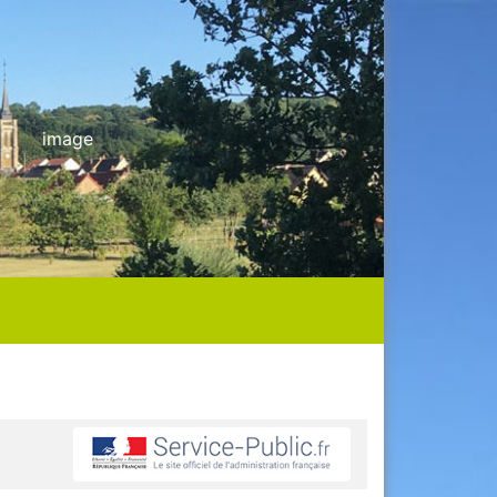
image