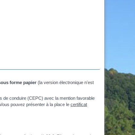
sous forme papier
(la version électronique n'est
mis de conduire (CEPC) avec la mention favorable
 Vous pouvez présenter à la place le
certificat