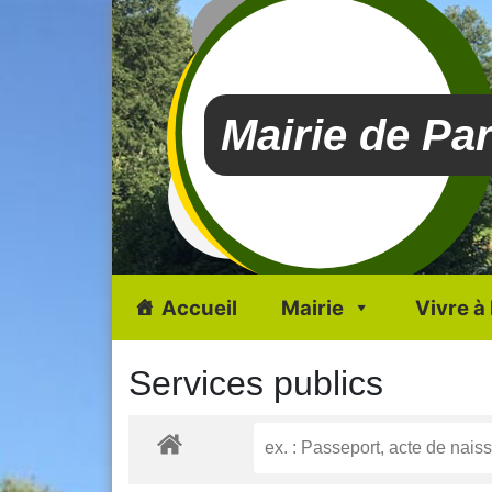
Mairie de Pa
Accueil
Mairie
Vivre à
Services publics