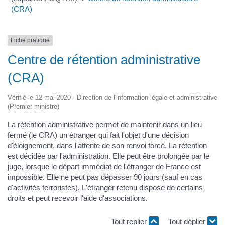
(CRA)
Fiche pratique
Centre de rétention administrative
(CRA)
Vérifié le 12 mai 2020 - Direction de l'information légale et administrative
(Premier ministre)
La rétention administrative permet de maintenir dans un lieu
fermé (le CRA) un étranger qui fait l'objet d'une décision
d'éloignement, dans l'attente de son renvoi forcé. La rétention
est décidée par l'administration. Elle peut être prolongée par le
juge, lorsque le départ immédiat de l'étranger de France est
impossible. Elle ne peut pas dépasser 90 jours (sauf en cas
d'activités terroristes). L'étranger retenu dispose de certains
droits et peut recevoir l'aide d'associations.
Tout replier
Tout déplier