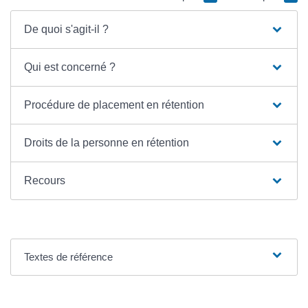
De quoi s'agit-il ?
Qui est concerné ?
Procédure de placement en rétention
Droits de la personne en rétention
Recours
Textes de référence