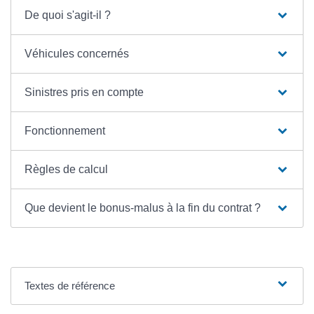
De quoi s'agit-il ?
Véhicules concernés
Sinistres pris en compte
Fonctionnement
Règles de calcul
Que devient le bonus-malus à la fin du contrat ?
Textes de référence