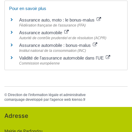
Pour en savoir plus
Assurance auto, moto : le bonus-malus
Fédération française de l'assurance (FFA)
Assurance automobile
Autorité de contrôle prudentiel et de résolution (ACPR)
Assurance automobile : bonus-malus
Institut national de la consommation (INC)
Validité de l'assurance automobile dans l'UE
Commission européenne
©
Direction de l'information légale et administrative
comarquage developpé par l'
agence web
kienso.fr
Adresse
Mairie de Parfondru