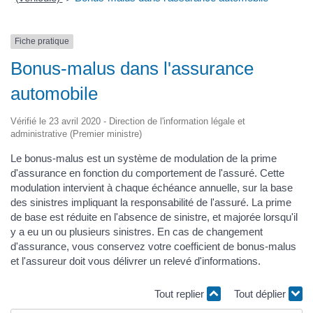
Fiche pratique
Bonus-malus dans l'assurance
automobile
Vérifié le 23 avril 2020 - Direction de l'information légale et
administrative (Premier ministre)
Le bonus-malus est un système de modulation de la prime
d'assurance en fonction du comportement de l'assuré. Cette
modulation intervient à chaque échéance annuelle, sur la base
des sinistres impliquant la responsabilité de l'assuré. La prime
de base est réduite en l'absence de sinistre, et majorée lorsqu'il
y a eu un ou plusieurs sinistres. En cas de changement
d'assurance, vous conservez votre coefficient de bonus-malus
et l'assureur doit vous délivrer un relevé d'informations.
Tout replier
Tout déplier