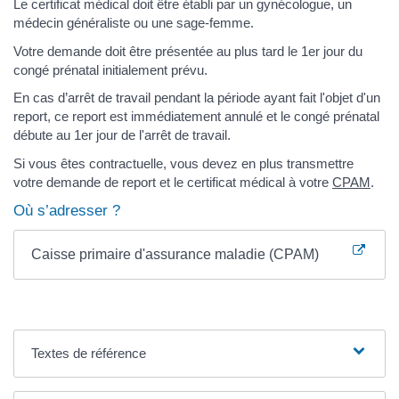
Le certificat médical doit être établi par un gynécologue, un
médecin généraliste ou une sage-femme.
Votre demande doit être présentée au plus tard le 1
er
jour du
congé prénatal initialement prévu.
En cas d’arrêt de travail pendant la période ayant fait l'objet d'un
report, ce report est immédiatement annulé et le congé prénatal
débute au 1
er
jour de l'arrêt de travail.
Si vous êtes contractuelle, vous devez en plus transmettre
votre demande de report et le certificat médical à votre
CPAM
.
Où s’adresser ?
Caisse primaire d'assurance maladie (CPAM)
Textes de référence