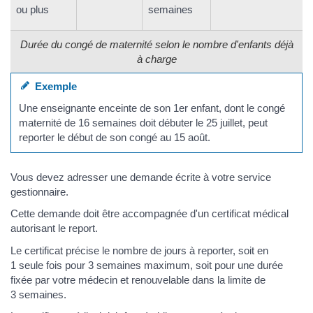
ou plus
semaines
Durée du congé de maternité selon le nombre d'enfants déjà
à charge
Exemple
Une enseignante enceinte de son 1
er
enfant, dont le congé
maternité de 16 semaines doit débuter le 25 juillet, peut
reporter le début de son congé au 15 août.
Vous devez adresser une demande écrite à votre service
gestionnaire.
Cette demande doit être accompagnée d'un certificat médical
autorisant le report.
Le certificat précise le nombre de jours à reporter, soit en
1 seule fois pour 3 semaines maximum, soit pour une durée
fixée par votre médecin et renouvelable dans la limite de
3 semaines.