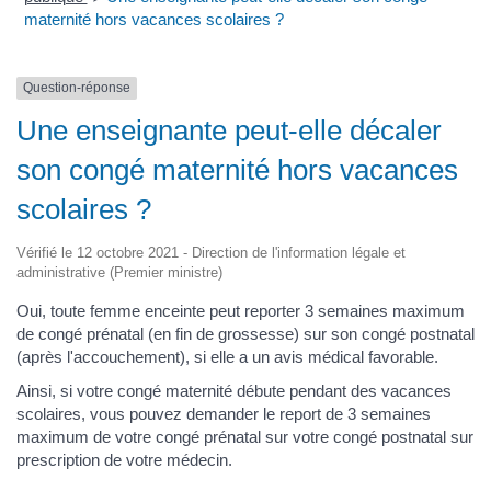
maternité hors vacances scolaires ?
Question-réponse
Une enseignante peut-elle décaler
son congé maternité hors vacances
scolaires ?
Vérifié le 12 octobre 2021 - Direction de l'information légale et
administrative (Premier ministre)
Oui, toute femme enceinte peut reporter 3 semaines maximum
de congé prénatal (en fin de grossesse) sur son congé postnatal
(après l'accouchement), si elle a un avis médical favorable.
Ainsi, si votre congé maternité débute pendant des vacances
scolaires, vous pouvez demander le report de 3 semaines
maximum de votre congé prénatal sur votre congé postnatal sur
prescription de votre médecin.