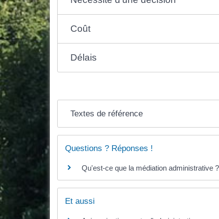
Coût
Délais
Textes de référence
Questions ? Réponses !
Qu'est-ce que la médiation administrative ?
Et aussi