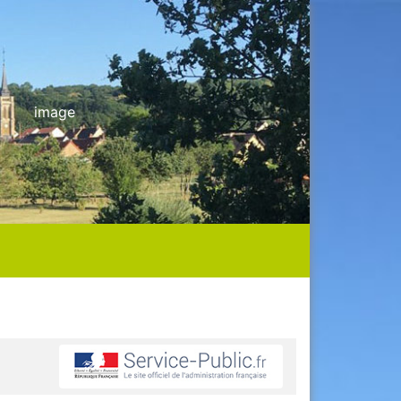
image