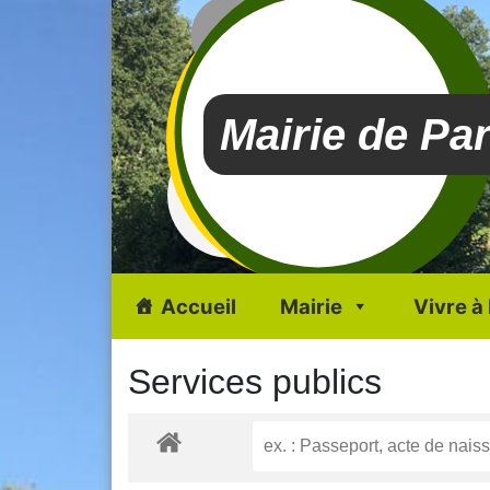
Mairie de Pa
Accueil
Mairie
Vivre à
Services publics