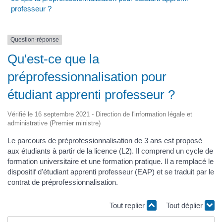
professeur ?
Question-réponse
Qu'est-ce que la
préprofessionnalisation pour
étudiant apprenti professeur ?
Vérifié le 16 septembre 2021 - Direction de l'information légale et
administrative (Premier ministre)
Le parcours de préprofessionnalisation de 3 ans est proposé
aux étudiants à partir de la licence (L2). Il comprend un cycle de
formation universitaire et une formation pratique. Il a remplacé le
dispositif d'étudiant apprenti professeur (EAP) et se traduit par le
contrat de préprofessionnalisation.
Tout replier
Tout déplier