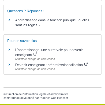
Questions ? Réponses !
Apprentissage dans la fonction publique : quelles
sont les règles ?
Pour en savoir plus
L'apprentissage, une autre voie pour devenir
enseignant
Ministère chargé de l'éducation
Devenir enseignant : préprofessionnalisation
Ministère chargé de l'éducation
©
Direction de l'information légale et administrative
comarquage developpé par l'
agence web
kienso.fr