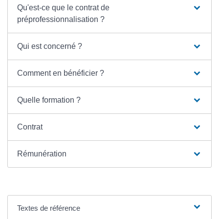
Qu'est-ce que le contrat de
préprofessionnalisation ?
Qui est concerné ?
Comment en bénéficier ?
Quelle formation ?
Contrat
Rémunération
Textes de référence