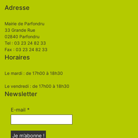
Adresse
Mairie de Parfondru
33 Grande Rue
02840 Parfondru
Tel : 03 23 24 82 33
Fax : 03 23 24 82 33
Horaires
Le mardi : de 17h00 à 18h30
Le vendredi : de 17h00 à 18h30
Newsletter
E-mail
*