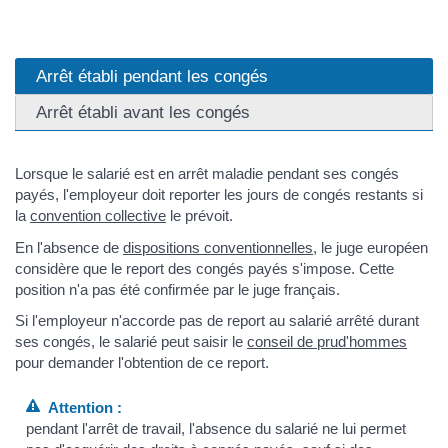
Arrêt établi pendant les congés
Arrêt établi avant les congés
Lorsque le salarié est en arrêt maladie pendant ses congés
payés, l'employeur doit reporter les jours de congés restants si
la
convention collective
le prévoit.
En l'absence de
dispositions conventionnelles
, le juge européen
considère que le report des congés payés s'impose. Cette
position n'a pas été confirmée par le juge français.
Si l'employeur n'accorde pas de report au salarié arrêté durant
ses congés, le salarié peut saisir le
conseil de prud'hommes
pour demander l'obtention de ce report.
Attention :
pendant l'arrêt de travail, l'absence du salarié ne lui permet