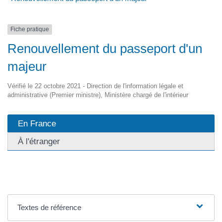
Fiche pratique
Renouvellement du passeport d'un
majeur
Vérifié le 22 octobre 2021 - Direction de l'information légale et
administrative (Premier ministre), Ministère chargé de l'intérieur
En France
À l'étranger
Textes de référence