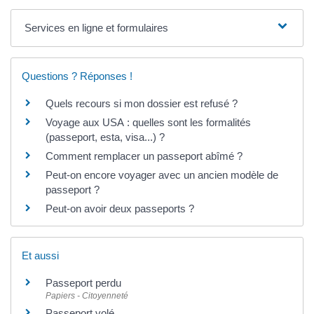
Services en ligne et formulaires
Questions ? Réponses !
Quels recours si mon dossier est refusé ?
Voyage aux USA : quelles sont les formalités
(passeport, esta, visa...) ?
Comment remplacer un passeport abîmé ?
Peut-on encore voyager avec un ancien modèle de
passeport ?
Peut-on avoir deux passeports ?
Et aussi
Passeport perdu
Papiers - Citoyenneté
Passeport volé