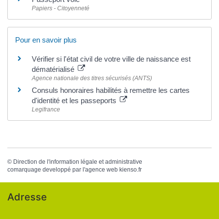
Papiers - Citoyenneté
Pour en savoir plus
Vérifier si l'état civil de votre ville de naissance est
dématérialisé
Agence nationale des titres sécurisés (ANTS)
Consuls honoraires habilités à remettre les cartes
d'identité et les passeports
Legifrance
©
Direction de l'information légale et administrative
comarquage developpé par l'
agence web
kienso.fr
Adresse