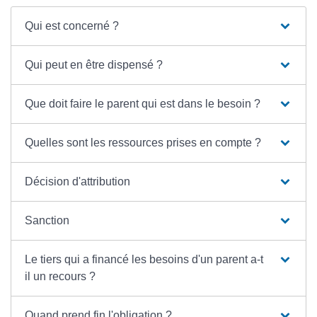
Qui est concerné ?
Qui peut en être dispensé ?
Que doit faire le parent qui est dans le besoin ?
Quelles sont les ressources prises en compte ?
Décision d'attribution
Sanction
Le tiers qui a financé les besoins d'un parent a-t
il un recours ?
Quand prend fin l'obligation ?