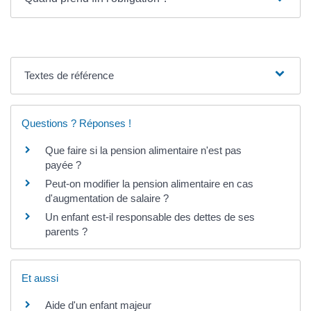
Textes de référence
Questions ? Réponses !
Que faire si la pension alimentaire n'est pas
payée ?
Peut-on modifier la pension alimentaire en cas
d'augmentation de salaire ?
Un enfant est-il responsable des dettes de ses
parents ?
Et aussi
Aide d'un enfant majeur