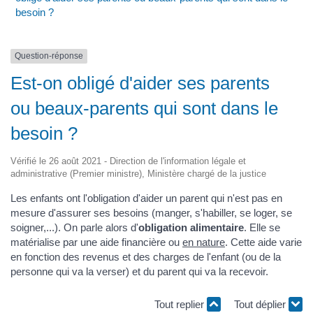
besoin ?
Question-réponse
Est-on obligé d'aider ses parents
ou beaux-parents qui sont dans le
besoin ?
Vérifié le 26 août 2021 - Direction de l'information légale et
administrative (Premier ministre), Ministère chargé de la justice
Les enfants ont l'obligation d'aider un parent qui n'est pas en
mesure d'assurer ses besoins (manger, s'habiller, se loger, se
soigner,...). On parle alors d'
obligation alimentaire
. Elle se
matérialise par une aide financière ou
en nature
. Cette aide varie
en fonction des revenus et des charges de l'enfant (ou de la
personne qui va la verser) et du parent qui va la recevoir.
Tout replier
Tout déplier