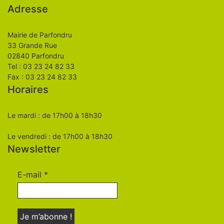
Adresse
Mairie de Parfondru
33 Grande Rue
02840 Parfondru
Tel : 03 23 24 82 33
Fax : 03 23 24 82 33
Horaires
Le mardi : de 17h00 à 18h30
Le vendredi : de 17h00 à 18h30
Newsletter
E-mail
*