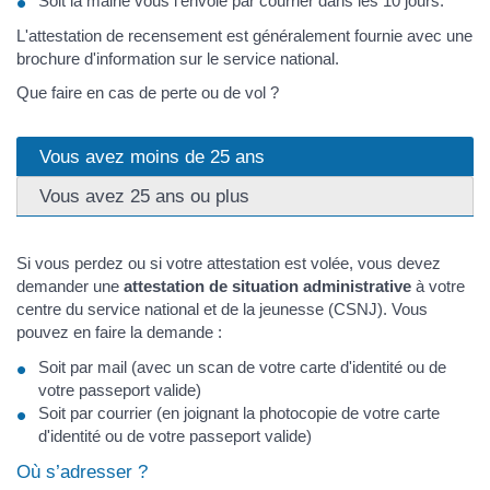
Soit la mairie vous l'envoie par courrier dans les 10 jours.
L'attestation de recensement est généralement fournie avec une
brochure d'information sur le service national.
Que faire en cas de perte ou de vol ?
Vous avez moins de 25 ans
Vous avez 25 ans ou plus
Si vous perdez ou si votre attestation est volée, vous devez
demander une
attestation de situation administrative
à votre
centre du service national et de la jeunesse (CSNJ). Vous
pouvez en faire la demande :
Soit par mail (avec un scan de votre carte d'identité ou de
votre passeport valide)
Soit par courrier (en joignant la photocopie de votre carte
d'identité ou de votre passeport valide)
Où s’adresser ?