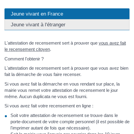
Jeune vivant en France
Jeune vivant à l'étranger
L'attestation de recensement sert à prouver que
vous avez fait
le recensement citoyen
.
Comment l'obtenir ?
L'attestation de recensement sert à prouver que vous avez bien
fait la démarche de vous faire recenser.
Si vous avez fait la démarche en vous rendant sur place, la
mairie vous remet votre attestation de recensement le jour
même. Aucun duplicata ne vous est fourni.
Si vous avez fait votre recensement en ligne :
Soit votre attestation de recensement se trouve dans le
porte-document de votre compte personnel (il est possible de
l'imprimer autant de fois que nécessaire).