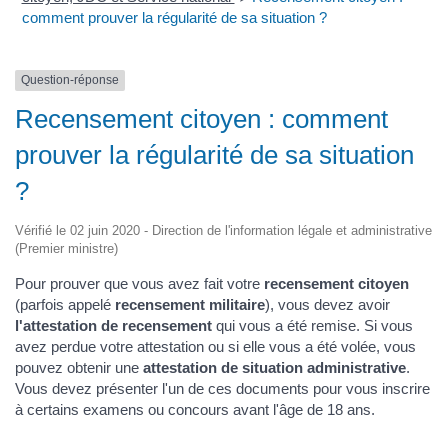
comment prouver la régularité de sa situation ?
Question-réponse
Recensement citoyen : comment
prouver la régularité de sa situation
?
Vérifié le 02 juin 2020 - Direction de l'information légale et administrative
(Premier ministre)
Pour prouver que vous avez fait votre
recensement citoyen
(parfois appelé
recensement militaire
), vous devez avoir
l'attestation de recensement
qui vous a été remise. Si vous
avez perdue votre attestation ou si elle vous a été volée, vous
pouvez obtenir une
attestation de situation administrative
.
Vous devez présenter l'un de ces documents pour vous inscrire
à certains examens ou concours avant l'âge de 18 ans.