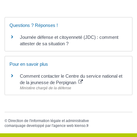
Questions ? Réponses !
Journée défense et citoyenneté (JDC) : comment
attester de sa situation ?
Pour en savoir plus
Comment contacter le Centre du service national et
de la jeunesse de Perpignan
Ministère chargé de la défense
©
Direction de l'information légale et administrative
comarquage developpé par l'
agence web
kienso.fr