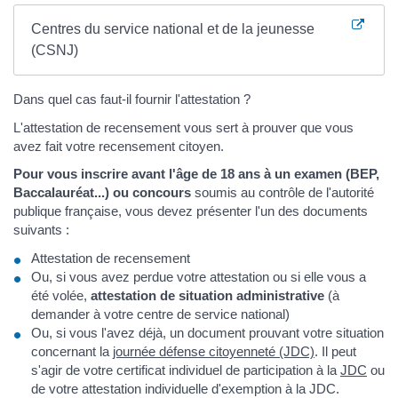
Centres du service national et de la jeunesse
(CSNJ)
Dans quel cas faut-il fournir l'attestation ?
L'attestation de recensement vous sert à prouver que vous
avez fait votre recensement citoyen.
Pour vous inscrire avant l'âge de 18 ans à un examen (BEP,
Baccalauréat...) ou concours
soumis au contrôle de l'autorité
publique française, vous devez présenter l'un des documents
suivants :
Attestation de recensement
Ou, si vous avez perdue votre attestation ou si elle vous a
été volée,
attestation de situation administrative
(à
demander à votre centre de service national)
Ou, si vous l'avez déjà, un document prouvant votre situation
concernant la
journée défense citoyenneté (JDC)
. Il peut
s'agir de votre certificat individuel de participation à la
JDC
ou
de votre attestation individuelle d'exemption à la JDC.