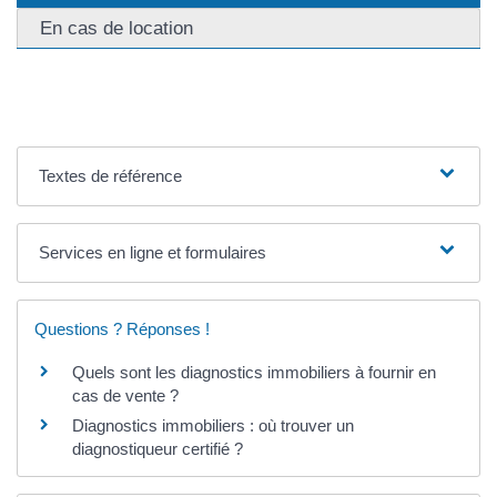
En cas de location
Textes de référence
Services en ligne et formulaires
Questions ? Réponses !
Quels sont les diagnostics immobiliers à fournir en
cas de vente ?
Diagnostics immobiliers : où trouver un
diagnostiqueur certifié ?