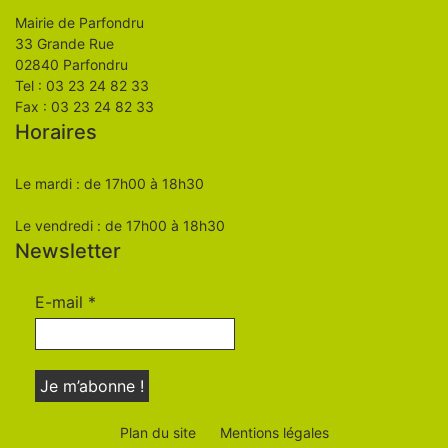
Mairie de Parfondru
33 Grande Rue
02840 Parfondru
Tel : 03 23 24 82 33
Fax : 03 23 24 82 33
Horaires
Le mardi : de 17h00 à 18h30
Le vendredi : de 17h00 à 18h30
Newsletter
E-mail
*
Plan du site
Mentions légales