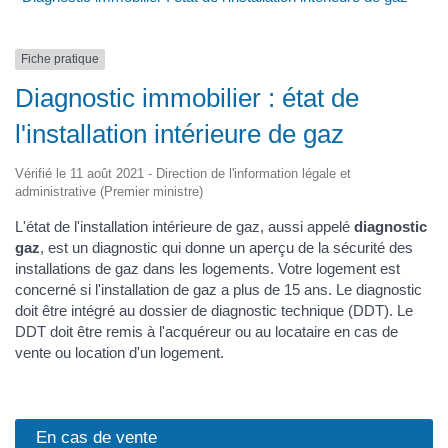
Fiche pratique
Diagnostic immobilier : état de
l'installation intérieure de gaz
Vérifié le 11 août 2021 - Direction de l'information légale et
administrative (Premier ministre)
L'état de l'installation intérieure de gaz, aussi appelé
diagnostic
gaz
, est un diagnostic qui donne un aperçu de la sécurité des
installations de gaz dans les logements. Votre logement est
concerné si l'installation de gaz a plus de 15 ans. Le diagnostic
doit être intégré au dossier de diagnostic technique (DDT). Le
DDT doit être remis à l'acquéreur ou au locataire en cas de
vente ou location d'un logement.
En cas de vente