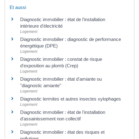
Et aussi
Diagnostic immobilier : état de l'installation
intérieure d'électricité
Logement
Diagnostic immobilier : diagnostic de performance
énergétique (DPE)
Logement
Diagnostic immobilier : constat de risque
d'exposition au plomb (Crep)
Logement
Diagnostic immobilier : état d'amiante ou
"diagnostic amiante"
Logement
Diagnostic termites et autres insectes xylophages
Logement
Diagnostic immobilier : état de l'installation
d'assainissement non collectif
Logement
Diagnostic immobilier : état des risques et
pollutions