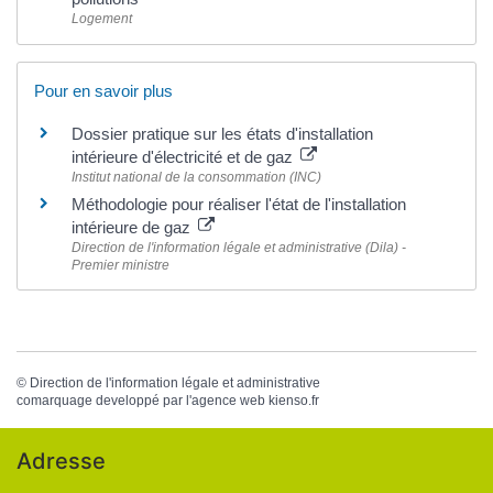
Logement
Pour en savoir plus
Dossier pratique sur les états d'installation
intérieure d'électricité et de gaz
Institut national de la consommation (INC)
Méthodologie pour réaliser l'état de l'installation
intérieure de gaz
Direction de l'information légale et administrative (Dila) -
Premier ministre
©
Direction de l'information légale et administrative
comarquage developpé par l'
agence web
kienso.fr
Adresse