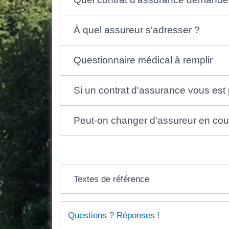
À quel assureur s'adresser ?
Questionnaire médical à remplir
Si un contrat d'assurance vous est
Peut-on changer d'assureur en cour
Textes de référence
Questions ? Réponses !