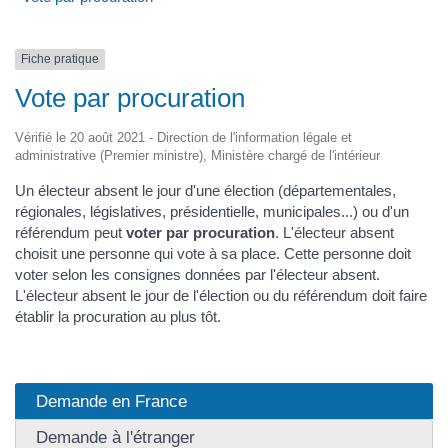
Fiche pratique
Vote par procuration
Vérifié le 20 août 2021 - Direction de l'information légale et
administrative (Premier ministre), Ministère chargé de l'intérieur
Un électeur absent le jour d'une élection (départementales,
régionales, législatives, présidentielle, municipales...) ou d'un
référendum peut
voter par procuration
. L'électeur absent
choisit une personne qui vote à sa place. Cette personne doit
voter selon les consignes données par l'électeur absent.
L'électeur absent le jour de l'élection ou du référendum doit faire
établir la procuration au plus tôt.
Demande en France
Demande à l'étranger