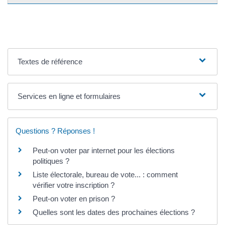
Textes de référence
Services en ligne et formulaires
Questions ? Réponses !
Peut-on voter par internet pour les élections
politiques ?
Liste électorale, bureau de vote... : comment
vérifier votre inscription ?
Peut-on voter en prison ?
Quelles sont les dates des prochaines élections ?