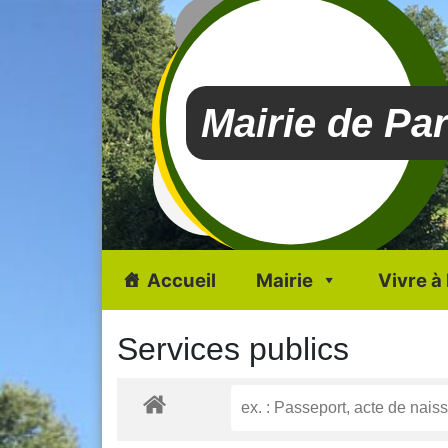
Mairie de Pa
Accueil
Mairie
Vivre à
Services publics