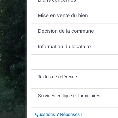
Mise en vente du bien
Décision de la commune
Information du locataire
Textes de référence
Services en ligne et formulaires
Questions ? Réponses !