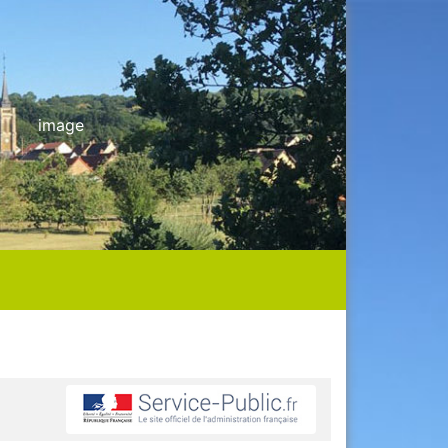
image