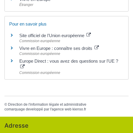
Étranger
Pour en savoir plus
Site officiel de l'Union européenne
Commission européenne
Vivre en Europe : connaître ses droits
Commission européenne
Europe Direct : vous avez des questions sur l'UE ?
Commission européenne
©
Direction de l'information légale et administrative
comarquage developpé par l'
agence web
kienso.fr
Adresse