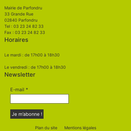
Mairie de Parfondru
33 Grande Rue
02840 Parfondru
Tel : 03 23 24 82 33
Fax : 03 23 24 82 33
Horaires
Le mardi : de 17h00 à 18h30
Le vendredi : de 17h00 à 18h30
Newsletter
E-mail
*
Plan du site
Mentions légales