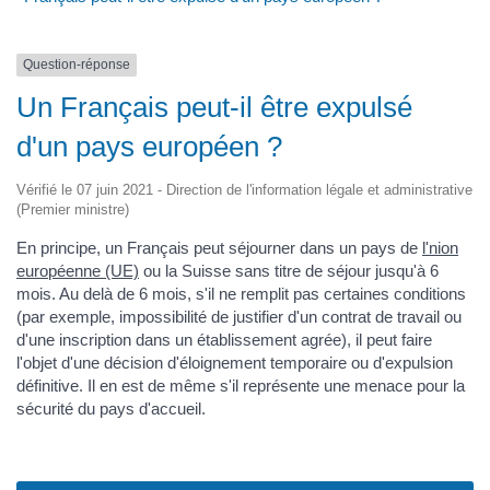
Question-réponse
Un Français peut-il être expulsé
d'un pays européen ?
Vérifié le 07 juin 2021 - Direction de l'information légale et administrative
(Premier ministre)
En principe, un Français peut séjourner dans un pays de
l'nion
européenne (UE)
ou la Suisse sans titre de séjour jusqu'à 6
mois. Au delà de 6 mois, s'il ne remplit pas certaines conditions
(par exemple, impossibilité de justifier d'un contrat de travail ou
d'une inscription dans un établissement agrée), il peut faire
l'objet d'une décision d'éloignement temporaire ou d'expulsion
définitive. Il en est de même s'il représente une menace pour la
sécurité du pays d'accueil.