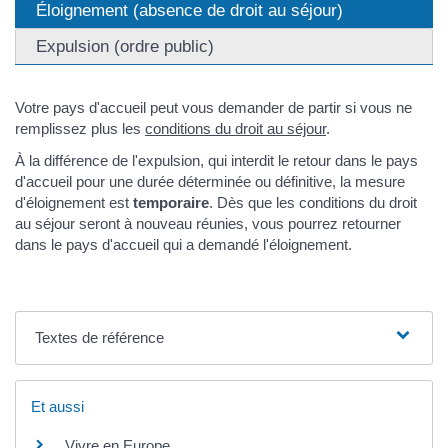
Éloignement (absence de droit au séjour)
Expulsion (ordre public)
Votre pays d'accueil peut vous demander de partir si vous ne
remplissez plus les
conditions du droit au séjour
.
À la différence de l'expulsion, qui interdit le retour dans le pays
d'accueil pour une durée déterminée ou définitive, la mesure
d'éloignement est
temporaire
. Dès que les conditions du droit
au séjour seront à nouveau réunies, vous pourrez retourner
dans le pays d'accueil qui a demandé l'éloignement.
Textes de référence
Et aussi
Vivre en Europe