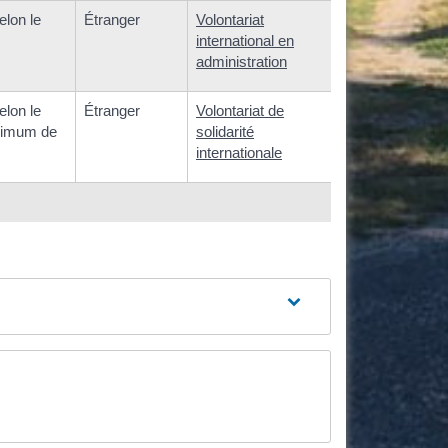
elon le
Étranger
Volontariat
international en
administration
elon le
Étranger
Volontariat de
nimum de
solidarité
internationale