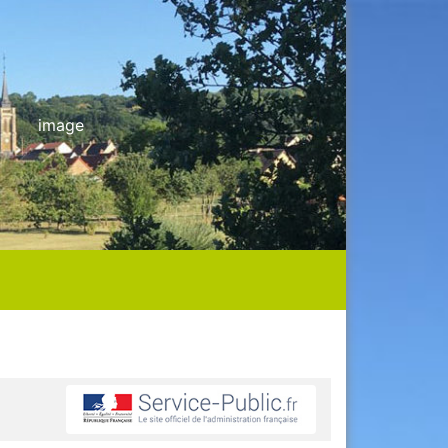
image