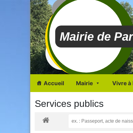
Mairie de Pa
Accueil
Mairie
Vivre à
Services publics