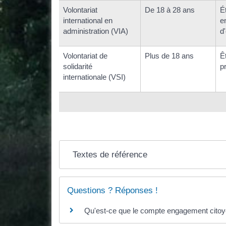
Volontariat
De 18 à 28 ans
É
international en
e
administration (VIA)
d
Volontariat de
Plus de 18 ans
Ê
solidarité
p
internationale (VSI)
Textes de référence
Questions ? Réponses !
Qu'est-ce que le compte engagement cito