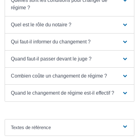
Quelles sont les conditions pour changer de
régime ?
Quel est le rôle du notaire ?
Qui faut-il informer du changement ?
Quand faut-il passer devant le juge ?
Combien coûte un changement de régime ?
Quand le changement de régime est-il effectif ?
Textes de référence