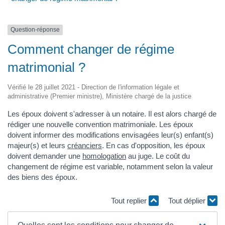
Question-réponse
Comment changer de régime
matrimonial ?
Vérifié le 28 juillet 2021 - Direction de l'information légale et
administrative (Premier ministre), Ministère chargé de la justice
Les époux doivent s'adresser à un notaire. Il est alors chargé de
rédiger une nouvelle convention matrimoniale. Les époux
doivent informer des modifications envisagées leur(s) enfant(s)
majeur(s) et leurs
créanciers
. En cas d'opposition, les époux
doivent demander une
homologation
au juge. Le coût du
changement de régime est variable, notamment selon la valeur
des biens des époux.
Tout replier
Tout déplier