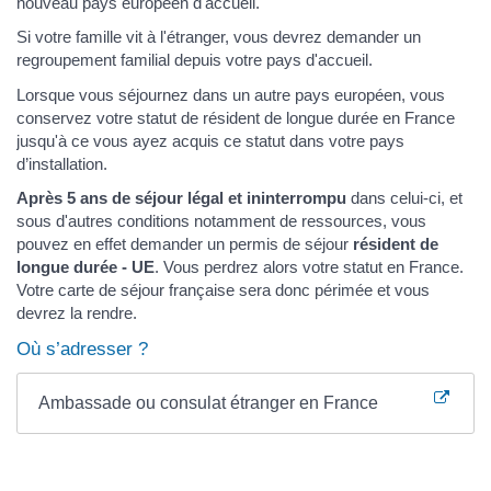
nouveau pays européen d'accueil.
Si votre famille vit à l'étranger, vous devrez demander un
regroupement familial depuis votre pays d'accueil.
Lorsque vous séjournez dans un autre pays européen, vous
conservez votre statut de résident de longue durée en France
jusqu'à ce vous ayez acquis ce statut dans votre pays
d’installation.
Après 5 ans de séjour légal et ininterrompu
dans celui-ci, et
sous d'autres conditions notamment de ressources, vous
pouvez en effet demander un permis de séjour
résident de
longue durée - UE
. Vous perdrez alors votre statut en France.
Votre carte de séjour française sera donc périmée et vous
devrez la rendre.
Où s’adresser ?
Ambassade ou consulat étranger en France