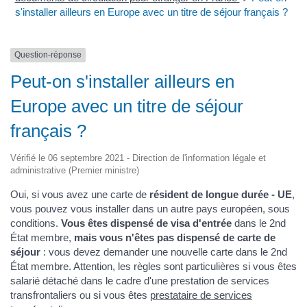
s'installer ailleurs en Europe avec un titre de séjour français ?
Question-réponse
Peut-on s'installer ailleurs en
Europe avec un titre de séjour
français ?
Vérifié le 06 septembre 2021 - Direction de l'information légale et
administrative (Premier ministre)
Oui, si vous avez une carte de
résident de longue durée - UE
,
vous pouvez vous installer dans un autre pays européen, sous
conditions.
Vous êtes dispensé de visa d'entrée
dans le 2
nd
État membre,
mais vous n'êtes pas dispensé de carte de
séjour
: vous devez demander une nouvelle carte dans le 2
nd
État membre. Attention, les règles sont particulières si vous êtes
salarié détaché dans le cadre d'une prestation de services
transfrontaliers ou si vous êtes
prestataire de services