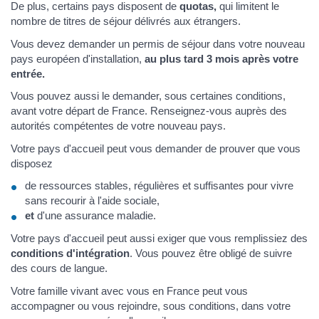
De plus, certains pays disposent de
quotas,
qui limitent le
nombre de titres de séjour délivrés aux étrangers.
Vous devez demander un permis de séjour dans votre nouveau
pays européen d'installation,
au plus tard 3 mois après votre
entrée.
Vous pouvez aussi le demander, sous certaines conditions,
avant votre départ de France. Renseignez-vous auprès des
autorités compétentes de votre nouveau pays.
Votre pays d'accueil peut vous demander de prouver que vous
disposez
de ressources stables, régulières et suffisantes pour vivre
sans recourir à l'aide sociale,
et
d'une assurance maladie.
Votre pays d'accueil peut aussi exiger que vous remplissiez des
conditions d'intégration
. Vous pouvez être obligé de suivre
des cours de langue.
Votre famille vivant avec vous en France peut vous
accompagner ou vous rejoindre, sous conditions, dans votre