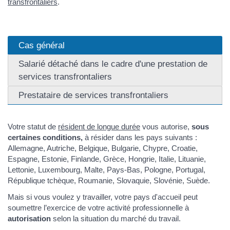
transfrontaliers
.
Cas général
Salarié détaché dans le cadre d'une prestation de
services transfrontaliers
Prestataire de services transfrontaliers
Votre statut de
résident de longue durée
vous autorise,
sous
certaines conditions,
à résider dans les pays suivants :
Allemagne, Autriche, Belgique, Bulgarie, Chypre, Croatie,
Espagne, Estonie, Finlande, Grèce, Hongrie, Italie, Lituanie,
Lettonie, Luxembourg, Malte, Pays-Bas, Pologne, Portugal,
République tchèque, Roumanie, Slovaquie, Slovénie, Suède.
Mais si vous voulez y travailler, votre pays d'accueil peut
soumettre l’exercice de votre activité professionnelle à
autorisation
selon la situation du marché du travail.